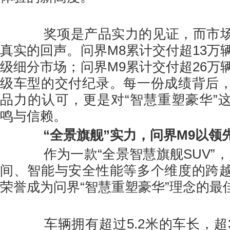
奖项是产品实力的见证，而市场
真实的回声。问界M8累计交付超13万
级细分市场；问界M9累计交付超26万
级车型的交付纪录。每一份成绩背后
品力的认可，更是对“智慧重塑豪华”
鸣与信赖。
“全景旗舰”实力，问界M9以领
作为一款“全景智慧旗舰SUV”，
间、智能与安全性能等多个维度的跨
荣誉成为问界“智慧重塑豪华”理念的最
车辆拥有超过5.2米的车长，超3