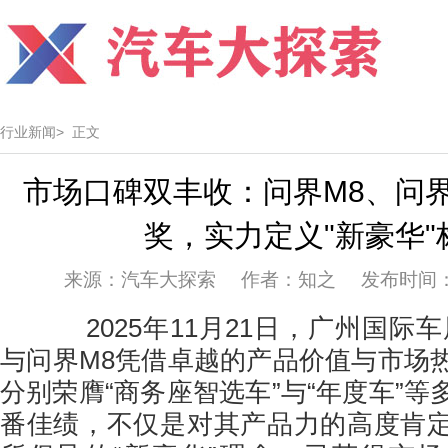
行业新闻>
正文
市场口碑双丰收：问界M8、问界
奖，实力定义"新豪华"
来源：汽车大探索 作者：知之 发布时间：202
2025年11月21日，广州国际车
与问界M8凭借卓越的产品价值与市场
分别荣膺“商务座智选车”与“年度车”
番佳绩，不仅是对其产品力的高度肯